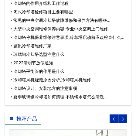
冷却塔的作用介绍和工作过程
闭式冷却塔检修项目主要有哪些
常见的中央空调冷却塔故障维修和保养方法有哪些…
大型中央空调维修保养内容,专业中央空调上门维修…
冷却塔停机保养维修注意事项,冷却塔启动前应该检查什么…
览讯冷却塔维修厂家
玻璃钢冷却塔选型注意什么
2022清明节放假通知
冷却塔平衡管的作用是什么
冷却塔风机烧毁原因分析,冷却塔风机维修
冷却塔设计、安装地方的注意事项
夏季玻璃钢冷却塔如何清理,不锈钢水塔怎么清洗…
推荐产品