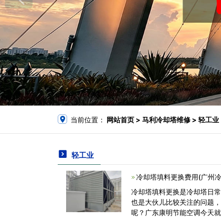
当前位置：
网站首页
> 马利冷却塔维修 > 轻工业
轻工业
冷却塔填料更换费用(广州
冷却塔填料更换是冷却塔日
也是大伙儿比较关注的问题
呢？广东康明节能空调今天