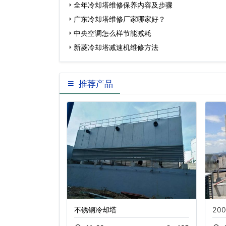
全年冷却塔维修保养内容及步骤
广东冷却塔维修厂家哪家好？
中央空调怎么样节能减耗
新菱冷却塔减速机维修方法
推荐产品
不锈钢冷却塔
20