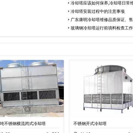
冷却塔应该如何保养,冷却塔日常
冷却塔安装过程中的注意事项
广东康明冷却塔维修品质保证、售
玻璃钢冷却塔运行前填料检查工作
0吨不锈钢横流闭式冷却塔
不锈钢开式冷却塔