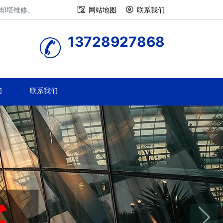
冷却塔维修。
网站地图
联系我们
13728927868
们
联系我们