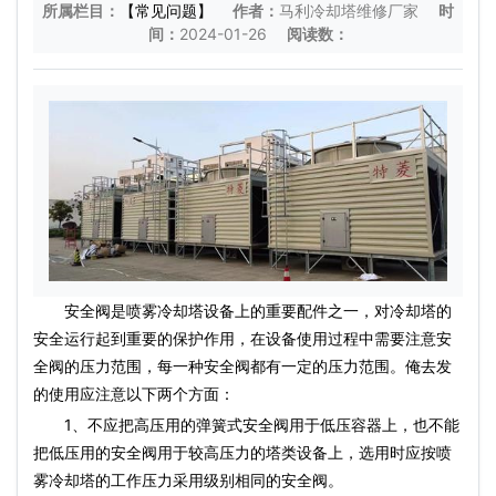
所属栏目：
【常见问题】
作者：
马利冷却塔维修厂家
时
间：
2024-01-26
阅读数：
安全阀是喷雾冷却塔设备上的重要配件之一，对冷却塔的
安全运行起到重要的保护作用，在设备使用过程中需要注意安
全阀的压力范围，每一种安全阀都有一定的压力范围。俺去发
的使用应注意以下两个方面：
1、不应把高压用的弹簧式安全阀用于低压容器上，也不能
把低压用的安全阀用于较高压力的塔类设备上，选用时应按喷
雾冷却塔的工作压力采用级别相同的安全阀。