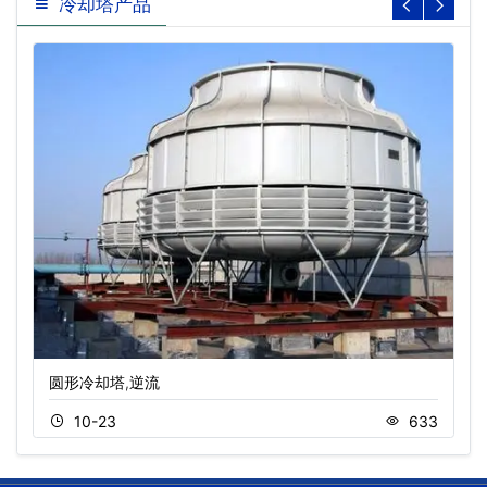
冷却塔产品
圆形冷却塔,逆流
10-23
633