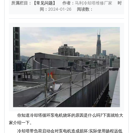
所属栏目：
【常见问题】
作者：
马利冷却塔维修厂家
时
间：
2024-01-26
阅读数：
你知道冷却塔循环泵电机烧坏的原因是什么吗?下面就给大
家介绍一下。
冷却塔带负荷启动会对泵电机造成损坏:实际使用扬程远低