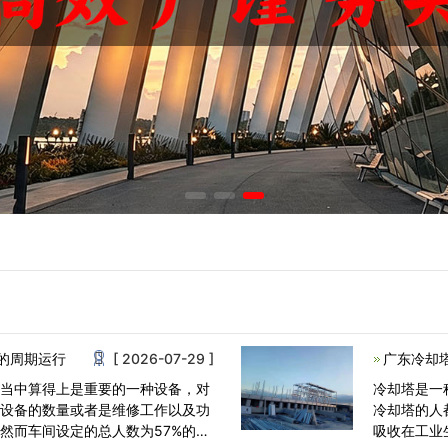
的周期运行
[ 2026-07-29 ]
广东冷却
统当中算得上是重要的一种设备，对
冷却塔是一
在设备的数量或者是维修工作以及功
冷却塔的人
然而车间设定的总人数为57%的时
吸收在工业