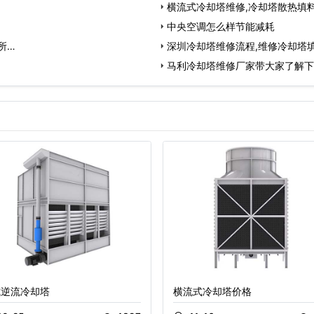
横流式冷却塔维修,冷却塔散热填
中央空调怎么样节能减耗
所…
深圳冷却塔维修流程,维修冷却塔
马利冷却塔维修厂家带大家了解下
式逆流冷却塔
横流式冷却塔价格