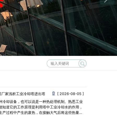
塔厂家浅析工业冷却塔进出塔
[ 2026-08-05 ]
种冷却设备，也可以说是一种热处理机制。熟悉工业
都知道它的工作原理是利用塔中工业冷却水的作用，
生产过程中产生的废热，在接触大气后将这些热量散