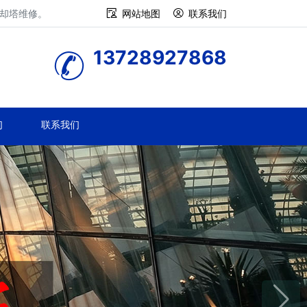
冷却塔维修。
网站地图
联系我们
13728927868
们
联系我们