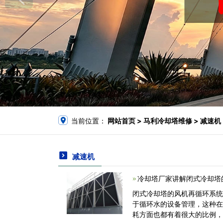
当前位置：
网站首页
> 马利冷却塔维修 > 减速机
减速机
冷却塔厂家讲解闭式冷却塔
闭式冷却塔的风机再循环系
于循环水的设备管理，这种
耗方面也都有着很大的比例，