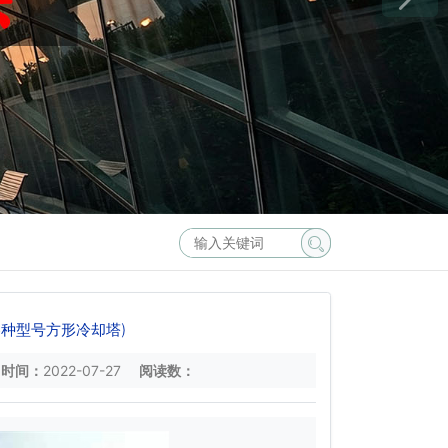
种型号方形冷却塔)
时间：
2022-07-27
阅读数：