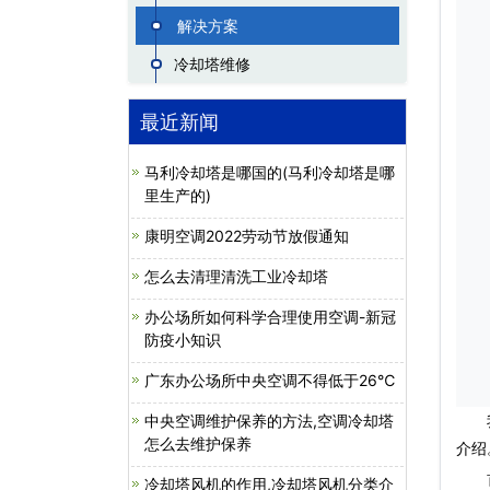
解决方案
冷却塔维修
最近新闻
马利冷却塔是哪国的(马利冷却塔是哪
里生产的)
康明空调2022劳动节放假通知
怎么去清理清洗工业冷却塔
办公场所如何科学合理使用空调-新冠
防疫小知识
广东办公场所中央空调不得低于26℃
中央空调维护保养的方法,空调冷却塔
我们
怎么去维护保养
介绍
首先
冷却塔风机的作用,冷却塔风机分类介