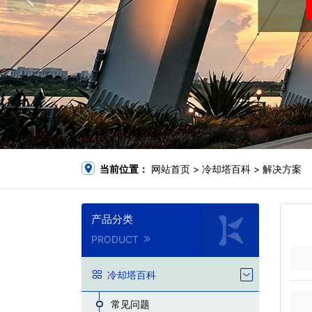
当前位置：
网站首页
>
冷却塔百科
>
解决方案
产品分类
PRODUCT
冷却塔百科
常见问题