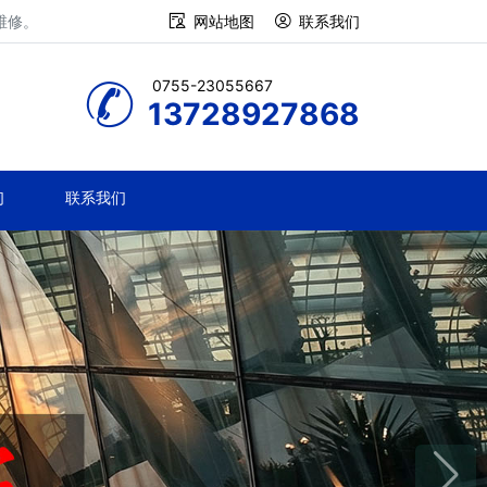
维修。
网站地图
联系我们
0755-23055667
13728927868
们
联系我们