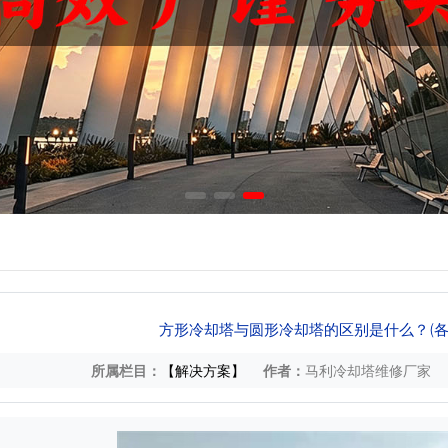
方形冷却塔与圆形冷却塔的区别是什么？(各
所属栏目：
【解决方案】
作者：
马利冷却塔维修厂家