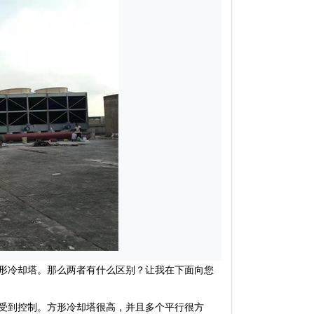
形冷却塔。那么两者有什么区别？让我在下面向您
受到控制。方形冷却塔很高，并且多个平行很方