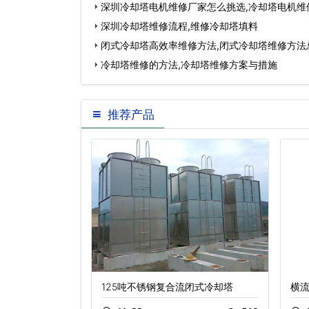
深圳冷却塔电机维修厂家怎么挑选,冷却塔电机维
深圳冷却塔维修流程,维修冷却塔填料
闭式冷却塔高效率维修方法,闭式冷却塔维修方法
冷却塔维修的方法,冷却塔维修方案与措施
推荐产品
125吨不锈钢复合流闭式冷却塔
横