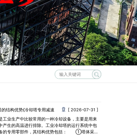
塔的结构优势(冷却塔专用减速
[ 2026-07-31 ]
是工业生产中比较常用的一种冷却设备，主要是用来
中产生的高温进行排除。工业冷却塔的运行系统中包
备的专用零部件，其结构优势包括： ①塔体采