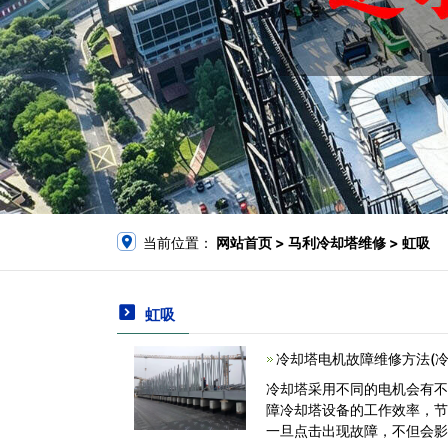
当前位置：
网站首页
> 马利冷却塔维修 > 虹吸
虹吸
冷却塔电机故障维修方法(
冷却塔采用不同的电机会有
障冷却塔设备的工作效率，
一旦点击出现故障，不但会