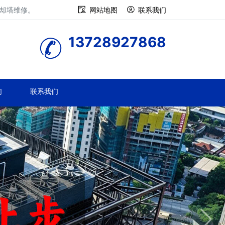
冷却塔维修。
网站地图
联系我们
13728927868
们
联系我们