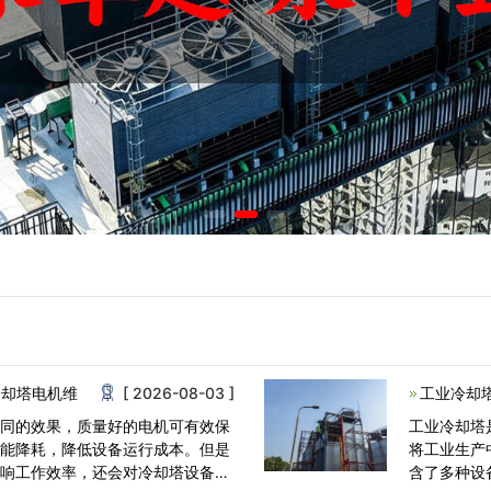
冷却塔电机维
[ 2026-08-03 ]
工业冷却
不同的效果，质量好的电机可有效保
工业冷却塔
节能降耗，降低设备运行成本。但是
将工业生产
影响工作效率，还会对冷却塔设备造
含了多种设