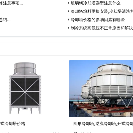
修注意事项…
玻璃钢冷却塔选型注意什么
冷却塔填料更换安装,冷却塔清洗
总结…
冷却塔价格的影响因素有哪些
制冷系统高低压不正常原因和解决
流式冷却塔价格
圆形冷却塔,逆流冷却塔,开式冷