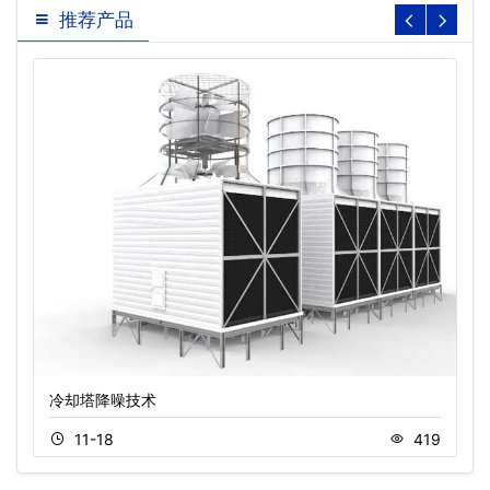
推荐产品
冷却塔降噪技术
11-18
419