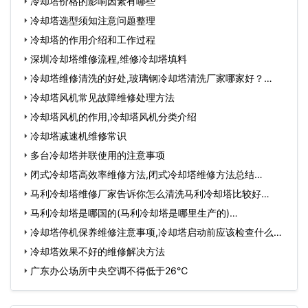
冷却塔价格的影响因素有哪些
冷却塔选型须知注意问题整理
冷却塔的作用介绍和工作过程
深圳冷却塔维修流程,维修冷却塔填料
冷却塔维修清洗的好处,玻璃钢冷却塔清洗厂家哪家好？…
冷却塔风机常见故障维修处理方法
冷却塔风机的作用,冷却塔风机分类介绍
冷却塔减速机维修常识
多台冷却塔并联使用的注意事项
闭式冷却塔高效率维修方法,闭式冷却塔维修方法总结…
马利冷却塔维修厂家告诉你怎么清洗马利冷却塔比较好…
马利冷却塔是哪国的(马利冷却塔是哪里生产的)…
冷却塔停机保养维修注意事项,冷却塔启动前应该检查什么…
冷却塔效果不好的维修解决方法
广东办公场所中央空调不得低于26℃