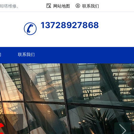
冷却塔维修。
网站地图
联系我们
13728927868
们
联系我们