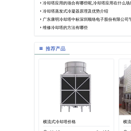
冷却塔应用的场合有哪些呢,冷却塔应用在什么场
冷却塔蒸发式冷凝器原理及优势介绍
广东康明冷却塔中标深圳顺络电子股份有限公司
维修冷却塔的方法有哪些
推荐产品
流闭式冷却塔
横流式冷却塔价格
横