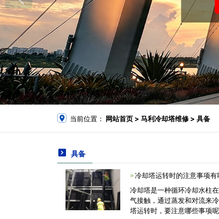
当前位置：
网站首页
> 马利冷却塔维修 > 具备
具备
冷却塔运转时的注意事项有哪
冷却塔是一种循环冷却水柱
气接触，通过蒸发和对流来
塔运转时，要注意哪些事项呢