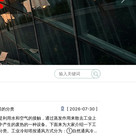
塔的分类
[ 2026-07-30 ]
是利用水和空气的接触，通过蒸发作用来散去工业上
中产生的废热的一种设备。下面来为大家介绍一下工
分类。工业冷却塔按通风方式分为：①自然通风冷