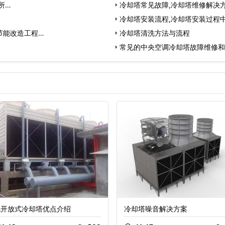
所…
冷却塔常见故障,冷却塔维修解决
冷却塔安装流程,冷却塔安装过程
节能改造工程…
冷却塔清洗方法与流程
常见的中央空调冷却塔故障维修和
流开放式冷却塔优点介绍
冷却塔噪音解决方案