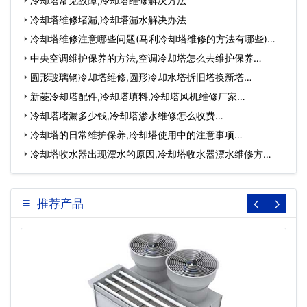
冷却塔常见故障,冷却塔维修解决方法
冷却塔维修堵漏,冷却塔漏水解决办法
冷却塔维修注意哪些问题(马利冷却塔维修的方法有哪些)…
中央空调维护保养的方法,空调冷却塔怎么去维护保养…
圆形玻璃钢冷却塔维修,圆形冷却水塔拆旧塔换新塔…
新菱冷却塔配件,冷却塔填料,冷却塔风机维修厂家…
冷却塔堵漏多少钱,冷却塔渗水维修怎么收费…
冷却塔的日常维护保养,冷却塔使用中的注意事项…
冷却塔收水器出现漂水的原因,冷却塔收水器漂水维修方
法？…
推荐产品