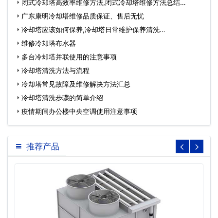
闭式冷却塔高效率维修方法,闭式冷却塔维修方法总结…
广东康明冷却塔维修品质保证、售后无忧
冷却塔应该如何保养,冷却塔日常维护保养清洗…
维修冷却塔布水器
多台冷却塔并联使用的注意事项
冷却塔清洗方法与流程
冷却塔常见故障及维修解决方法汇总
冷却塔清洗步骤的简单介绍
疫情期间办公楼中央空调使用注意事项
推荐产品