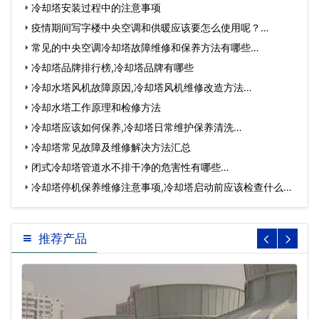
冷却塔安装过程中的注意事项
疫情期间写字楼中央空调和供暖应该要怎么使用呢？…
常见的中央空调冷却塔故障维修和保养方法有哪些…
冷却塔品牌排行榜,冷却塔品牌有哪些
冷却水塔风机故障原因,冷却塔风机维修改造方法…
冷却水塔工作原理和检修方法
冷却塔应该如何保养,冷却塔日常维护保养清洗…
冷却塔常见故障及维修解决方法汇总
闭式冷却塔管道水不排干净的危害性有哪些…
冷却塔停机保养维修注意事项,冷却塔启动前应该检查什么…
推荐产品