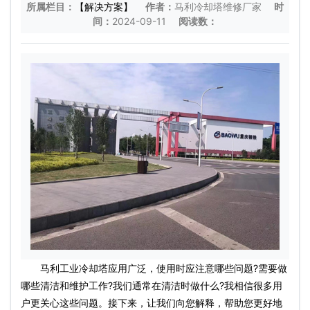
所属栏目：
【解决方案】
作者：
马利冷却塔维修厂家
时
间：
2024-09-11
阅读数：
马利工业冷却塔应用广泛，使用时应注意哪些问题?需要做
哪些清洁和维护工作?我们通常在清洁时做什么?我相信很多用
户更关心这些问题。接下来，让我们向您解释，帮助您更好地