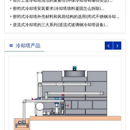
塔…
简介工业冷却塔清洁的重要性(环保冷却塔有哪些类型)…
密闭式冷却塔安装要求(冷却塔填料凝固怎么拆除)…
密闭式冷却塔外壳材料和风筒结构的选用(闭式不锈钢冷却塔
风…
逆流式冷却塔的三大系列(逆流式玻璃钢冷却塔设备)…
冷却塔产品