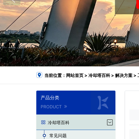
当前位置：
网站首页
>
冷却塔百科
>
解决方案
>
产品分类
PRODUCT
冷却塔百科
常见问题