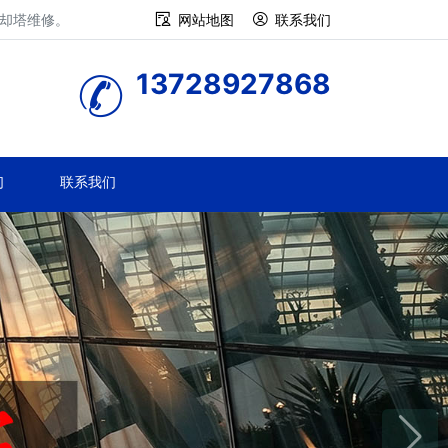
冷却塔维修。
网站地图
联系我们
13728927868
们
联系我们