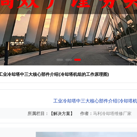
 工业冷却塔中三大核心部件介绍(冷却塔机组的工作原理图)
工业冷却塔中三大核心部件介绍(冷却塔机
所属栏目：
【解决方案】
作者：
马利冷却塔维修厂家