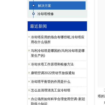
解决方案
冷却塔维修
最近新闻
冷却塔应用的场合有哪些呢,冷却塔应
用在什么场所
马利冷却塔是哪国的(马利冷却塔是哪
里生产的)
冷却水塔工作原理和检修方法
康明空调2022劳动节放假通知
冷却塔平衡管的作用是什么
怎么去清理清洗工业冷却塔
工业
塔的
办公场所如何科学合理使用空调-新冠
叶轮
防疫小知识