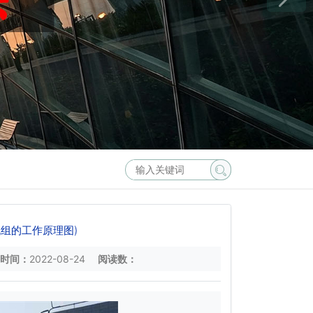
组的工作原理图)
时间：
2022-08-24
阅读数：