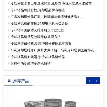
冷却塔收水器出现漂水的原因,冷却塔收水器漂水维修方
法？…
冷却塔品牌排行榜,冷却塔品牌有哪些
广东冷却塔维修厂家（玻璃钢冷却塔维修改造）…
冷却塔风机的作用,冷却塔风机分类介绍
冷却塔常见故障及维修解决方法汇总
冷却塔风机常见故障维修处理方法
冷却塔维修价格,冷却塔维修费用成本方案
马利冷却塔维修厂家带大家了解下马利冷却塔的主要特点有
哪…
冷却塔风机安装运行,冷却塔风机维修
运行中的冷却塔要怎么维护
推荐产品