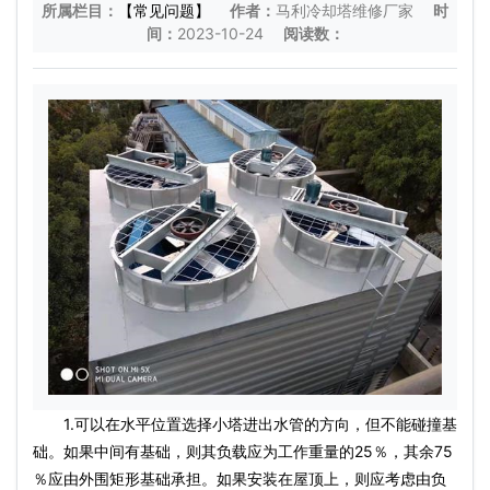
所属栏目：
【常见问题】
作者：
马利冷却塔维修厂家
时
间：
2023-10-24
阅读数：
1.可以在水平位置选择小塔进出水管的方向，但不能碰撞基
础。如果中间有基础，则其负载应为工作重量的25％，其余75​​
％应由外围矩形基础承担。如果安装在屋顶上，则应考虑由负