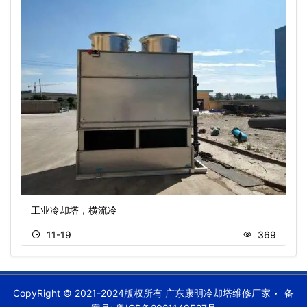
工业冷却塔，横流冷
11-19
369
CopyRight © 2021-2024版权所有 广东康明冷却塔维修厂家
备