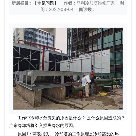
所属栏目：
【常见问题】
作者：
马利冷却塔维修厂家
时
间：
2022-08-04
阅读数：
工作中冷却水分流失的原因是什么？ 是什么原因造成的？
广东冷却塔将引入损失冷水的原因。
原因1：蒸发损失。 冷却塔的工作原理是冷却蒸发的热