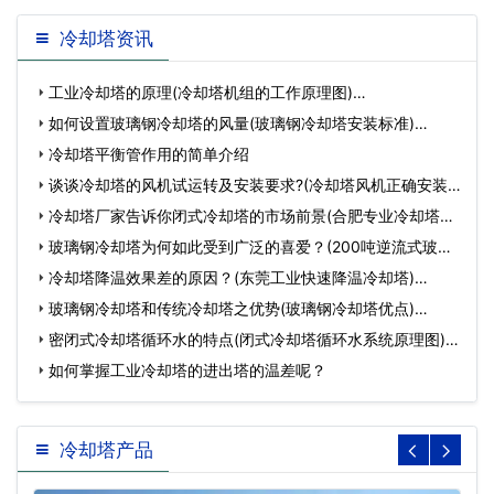
冷却塔资讯
工业冷却塔的原理(冷却塔机组的工作原理图)…
如何设置玻璃钢冷却塔的风量(玻璃钢冷却塔安装标准)…
冷却塔平衡管作用的简单介绍
谈谈冷却塔的风机试运转及安装要求?(冷却塔风机正确安装
方…
冷却塔厂家告诉你闭式冷却塔的市场前景(合肥专业冷却塔生
产…
玻璃钢冷却塔为何如此受到广泛的喜爱？(200吨逆流式玻璃
钢冷…
冷却塔降温效果差的原因？(东莞工业快速降温冷却塔)…
玻璃钢冷却塔和传统冷却塔之优势(玻璃钢冷却塔优点)…
密闭式冷却塔循环水的特点(闭式冷却塔循环水系统原理图)…
如何掌握工业冷却塔的进出塔的温差呢？
冷却塔产品