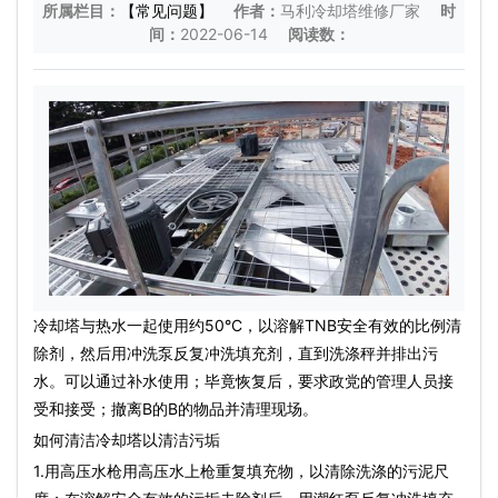
所属栏目：
【常见问题】
作者：
马利冷却塔维修厂家
时
间：
2022-06-14
阅读数：
冷却塔与热水一起使用约50°C，以溶解TNB安全有效的比例清
除剂，然后用冲洗泵反复冲洗填充剂，直到洗涤秤并排出污
水。可以通过补水使用；毕竟恢复后，要求政党的管理人员接
受和接受；撤离B的B的物品并清理现场。
如何清洁冷却塔以清洁污垢
1.用高压水枪用高压水上枪重复填充物，以清除洗涤的污泥尺