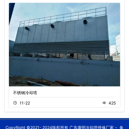
不锈钢冷却塔
11-22
425
CopyRight ©2021- 2024版权所有 广东康明冷却塔维修厂家
备