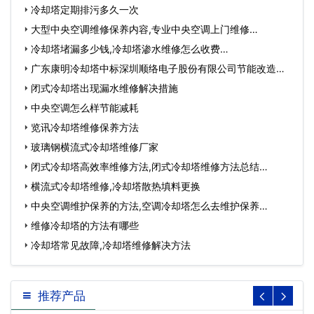
冷却塔定期排污多久一次
大型中央空调维修保养内容,专业中央空调上门维修…
冷却塔堵漏多少钱,冷却塔渗水维修怎么收费…
广东康明冷却塔中标深圳顺络电子股份有限公司节能改造工
程…
闭式冷却塔出现漏水维修解决措施
中央空调怎么样节能减耗
览讯冷却塔维修保养方法
玻璃钢横流式冷却塔维修厂家
闭式冷却塔高效率维修方法,闭式冷却塔维修方法总结…
横流式冷却塔维修,冷却塔散热填料更换
中央空调维护保养的方法,空调冷却塔怎么去维护保养…
维修冷却塔的方法有哪些
冷却塔常见故障,冷却塔维修解决方法
推荐产品