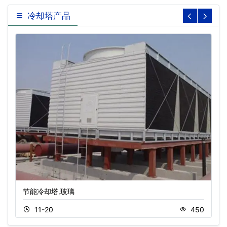
冷却塔产品
节能冷却塔,玻璃
11-20
450