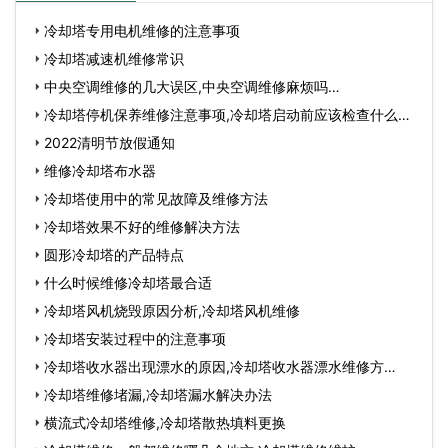
冷却塔专用电机维修的注意事项
冷却塔减速机维修常识
中央空调维修的几大误区,中央空调维修麻烦吗…
冷却塔停机保养维修注意事项,冷却塔启动前应该检查什么…
2022清明节放假通知
维修冷却塔布水器
冷却塔使用中的常见故障及维修方法
冷却塔效果不好的维修解决方法
圆形冷却塔的产品特点
什么时候维修冷却塔最合适
冷却塔风机烧毁原因分析,冷却塔风机维修
冷却塔安装过程中的注意事项
冷却塔收水器出现漂水的原因,冷却塔收水器漂水维修方
法？…
冷却塔维修堵漏,冷却塔漏水解决办法
横流式冷却塔维修,冷却塔散热填料更换