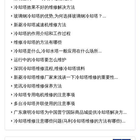
冷却塔效果不好的维修解决方法
玻璃钢冷却塔的优势,为何选择玻璃钢冷却塔？…
新菱冷却塔减速机维修方法
冷却塔的作用介绍和工作过程
维修冷却塔的方法有哪些
冷却塔是什么,冷却水塔一般应用在什么场所…
运行中的冷却塔要怎么维护
深圳冷却塔维修流程,维修冷却塔填料
新菱冷却塔维修厂家来浅谈一下冷却塔维修的重要性…
览讯冷却塔维修保养方法
冷却塔专用电机维修的注意事项
多台冷却塔并联使用的注意事项
广东康明冷却塔为中国普宁国际商品城提供冷却塔解决方
案…
冷却塔维修注意哪些问题(马利冷却塔维修的方法有哪些)…