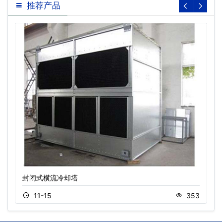
推荐产品
封闭式横流冷却塔
11-15
353