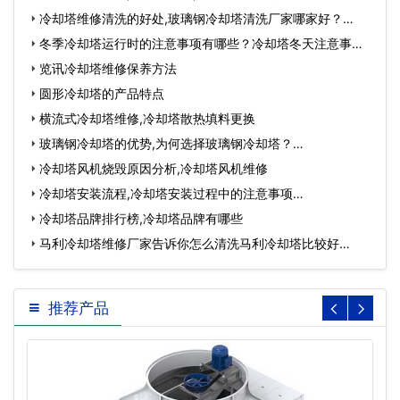
冷却塔维修清洗的好处,玻璃钢冷却塔清洗厂家哪家好？…
冬季冷却塔运行时的注意事项有哪些？冷却塔冬天注意事
项…
览讯冷却塔维修保养方法
圆形冷却塔的产品特点
横流式冷却塔维修,冷却塔散热填料更换
玻璃钢冷却塔的优势,为何选择玻璃钢冷却塔？…
冷却塔风机烧毁原因分析,冷却塔风机维修
冷却塔安装流程,冷却塔安装过程中的注意事项…
冷却塔品牌排行榜,冷却塔品牌有哪些
马利冷却塔维修厂家告诉你怎么清洗马利冷却塔比较好…
推荐产品