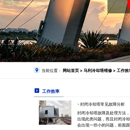
当前位置：
网站首页
> 马利冷却塔维修 > 工作效
工作效率
封闭冷却塔常见故障分析
封闭冷却塔故障及处理方法
出现此类问题，而且封闭冷
会出现一些小的问题，前面