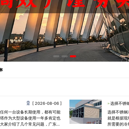
率
[ 2026-08-06 ]
选择不锈
，任何一台设备长期使用，都有可能
选择不锈钢
却塔作为大型设备使用一年多肯定也
就是根据现
跟大家介绍了几个常见问题，广东康
所需要的冷