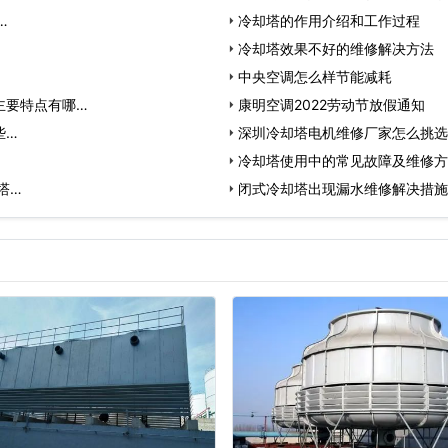
…
冷却塔的作用介绍和工作过程
冷却塔效果不好的维修解决方法
中央空调怎么样节能减耗
主要特点有哪…
康明空调2022劳动节放假通知
些…
深圳冷却塔电机维修厂家怎么挑选
冷却塔使用中的常见故障及维修方
塔…
闭式冷却塔出现漏水维修解决措施