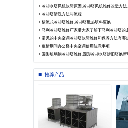
冷却水塔风机故障原因,冷却塔风机维修改造方法
冷却塔清洗方法与流程
横流式冷却塔维修,冷却塔散热填料更换
马利冷却塔维修厂家带大家了解下马利冷却塔的
常见的中央空调冷却塔故障维修和保养方法有哪
疫情期间办公楼中央空调使用注意事项
圆形玻璃钢冷却塔维修,圆形冷却水塔拆旧塔换新
推荐产品