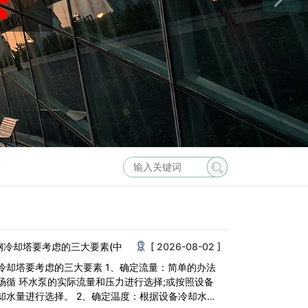
钢冷却塔要考虑的三大要素(中
[ 2026-08-02 ]
冷却塔要考虑的三大要素 1、确定流量：简单的办法
场循 环水泵的实际流量和压力进行选择;或按照设备
却水量进行选择。 2、确定温度：根据设备冷却水需