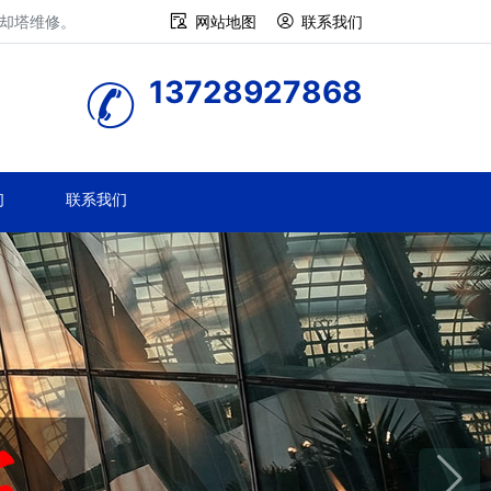
冷却塔维修。
网站地图
联系我们
13728927868
们
联系我们