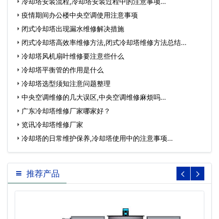
冷却塔安装流程,冷却塔安装过程中的注意事项…
疫情期间办公楼中央空调使用注意事项
闭式冷却塔出现漏水维修解决措施
闭式冷却塔高效率维修方法,闭式冷却塔维修方法总结…
冷却塔风机扇叶维修要注意些什么
冷却塔平衡管的作用是什么
冷却塔选型须知注意问题整理
中央空调维修的几大误区,中央空调维修麻烦吗…
广东冷却塔维修厂家哪家好？
览讯冷却塔维修厂家
冷却塔的日常维护保养,冷却塔使用中的注意事项…
推荐产品