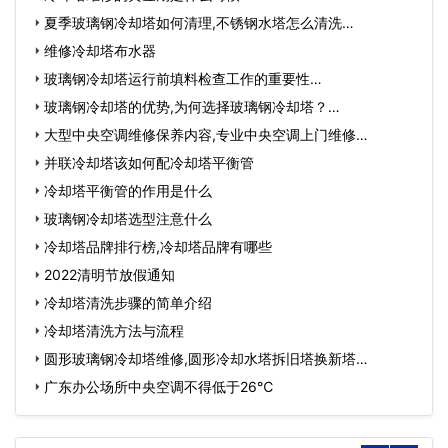
夏季玻璃钢冷却塔如何清理,不锈钢水塔怎么清洗…
维修冷却塔布水器
玻璃钢冷却塔运行前填料检查工作的重要性…
玻璃钢冷却塔的优势,为何选择玻璃钢冷却塔？…
大型中央空调维修保养内容,专业中央空调上门维修…
并联冷却塔该如何配冷却塔平衡管
冷却塔平衡管的作用是什么
玻璃钢冷却塔选型注意什么
冷却塔品牌排行榜,冷却塔品牌有哪些
2022清明节放假通知
冷却塔清洗步骤的简单介绍
冷却塔清洗方法与流程
圆形玻璃钢冷却塔维修,圆形冷却水塔拆旧塔换新塔…
广东办公场所中央空调不得低于26℃