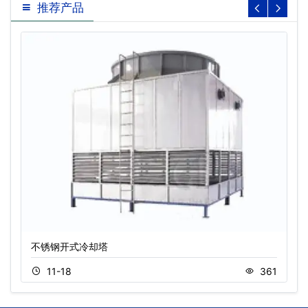
推荐产品
不锈钢开式冷却塔
11-18
361