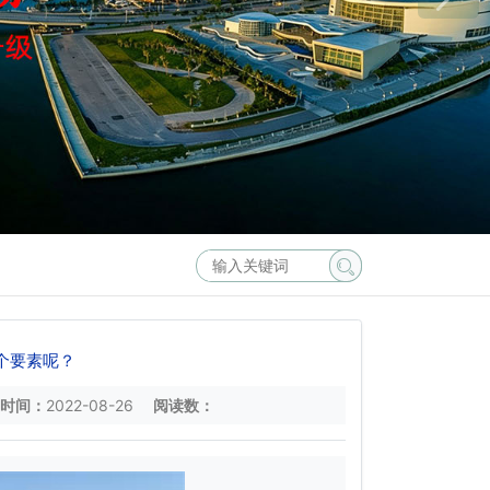
个要素呢？
时间：
2022-08-26
阅读数：