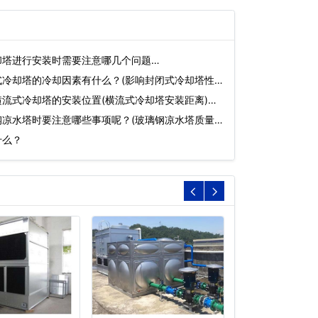
却塔进行安装时需要注意哪几个问题…
式冷却塔的冷却因素有什么？(影响封闭式冷却塔性能
流式冷却塔的安装位置(横流式冷却塔安装距离)…
凉水塔时要注意哪些事项呢？(玻璃钢凉水塔质量)
什么？