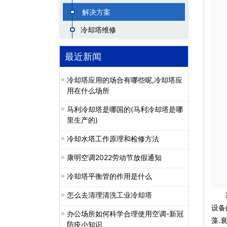
解决方案
冷却塔维修
最近新闻
冷却塔应用的场合有哪些呢,冷却塔应
用在什么场所
马利冷却塔是哪国的(马利冷却塔是哪
里生产的)
冷却水塔工作原理和检修方法
康明空调2022劳动节放假通知
冷却塔平衡管的作用是什么
怎么去清理清洗工业冷却塔
冷水
设备
办公场所如何科学合理使用空调-新冠
藻.
防疫小知识