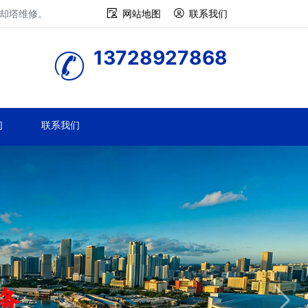
冷却塔维修。
网站地图
联系我们
13728927868
们
联系我们