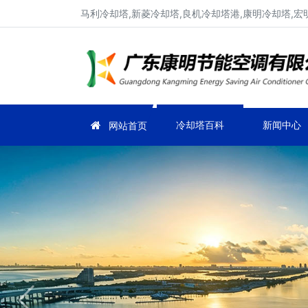
马利冷却塔,新菱冷却塔,良机冷却塔港,康明冷却塔,宏
冷却塔百科
新闻中心
网站首页