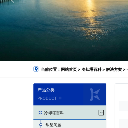
当前位置：
网站首页
>
冷却塔百科
>
解决方案
>
产品分类
PRODUCT
冷却塔百科
常见问题