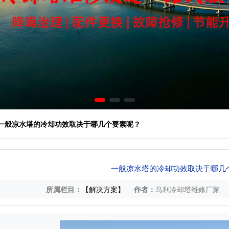
 一般凉水塔的冷却功效取决于哪几个要素呢？
一般凉水塔的冷却功效取决于哪几
所属栏目：
【解决方案】
作者：
马利冷却塔维修厂家