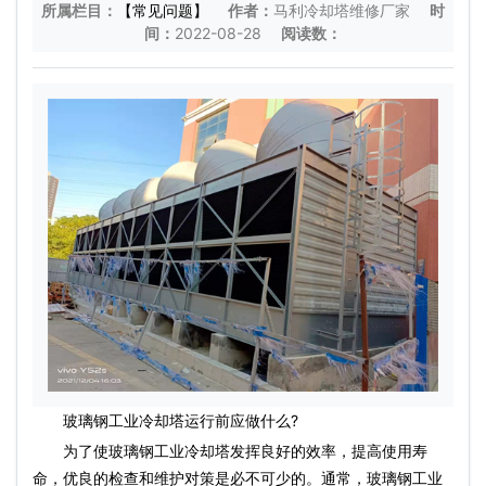
所属栏目：
【常见问题】
作者：
马利冷却塔维修厂家
时
间：
2022-08-28
阅读数：
玻璃钢工业冷却塔运行前应做什么?
为了使玻璃钢工业冷却塔发挥良好的效率，提高使用寿
命，优良的检查和维护对策是必不可少的。通常，玻璃钢工业