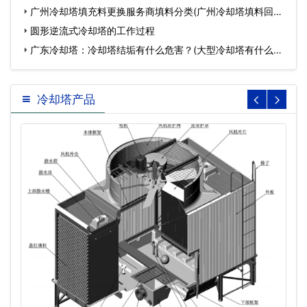
广州冷却塔填充料更换服务商填料分类(广州冷却塔填料回收
点…
圆形逆流式冷却塔的工作过程
广东冷却塔：冷却塔结垢有什么危害？(大型冷却塔有什么危
害)…
冷却塔产品