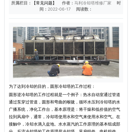
所属栏目：
【常见问题】
作者：
马利冷却塔维修厂家
时
间：
2022-06-17
阅读数：
为了达到冷却的目的，圆形冷却塔的工作过程：
圆形逆冷却塔的工作过程就是一个例子：热水自动室通过管道
通过泵穿过管道，圆形和弯曲的喉咙，循环水压到冷却塔的水
广播系统，净化工作台，基本原理是：将干燥和低价值的空气
拉到风扇中，通常，冷却塔使用水和空气来使用水和空气。在
接触中，冷却水滴入盆地。水水蒸汽的工作原理的基本组成部
分，反流冷却塔的工作原理是冷却塔，风扇组件，电机组件，