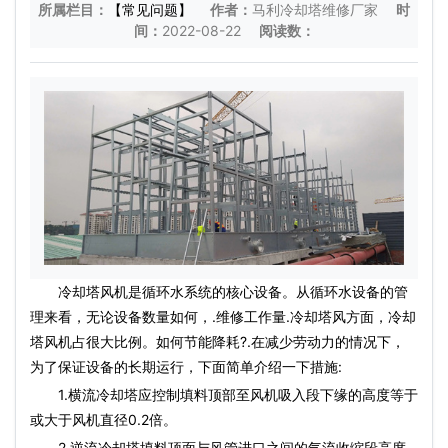
所属栏目：
【常见问题】
作者：
马利冷却塔维修厂家
时
间：
2022-08-22
阅读数：
冷却塔风机是循环水系统的核心设备。从循环水设备的管
理来看，无论设备数量如何，.维修工作量.冷却塔风方面，冷却
塔风机占很大比例。如何节能降耗?.在减少劳动力的情况下，
为了保证设备的长期运行，下面简单介绍一下措施:
1.横流冷却塔应控制填料顶部至风机吸入段下缘的高度等于
或大于风机直径0.2倍。
2.逆流冷却塔填料顶面与风管进口之间的气流收缩段高度