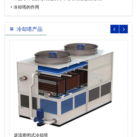
冷却塔的作用
冷却塔产品
逆流密闭式冷却塔