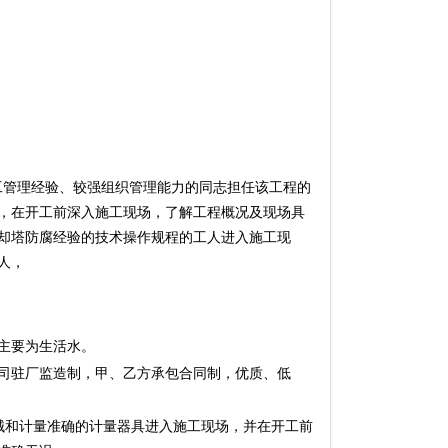
工管理经验、较强组织管理能力的同志担任该工程的
，在开工前深入施工现场，了解工程概况及现场具
却塔防腐经验的技术操作规程的工人进入施工现
人，
主要为生活水。
公司驻厂监造制，甲、乙方承包合同制，优质、低
械和计量准确的计量器具进入施工现场，并在开工前