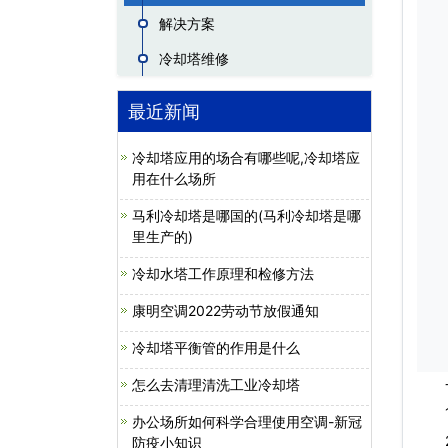
解决方案
冷却塔维修
最近新闻
冷却塔应用的场合有哪些呢,冷却塔应
用在什么场所
马利冷却塔是哪国的(马利冷却塔是哪
里生产的)
冷却水塔工作原理和检修方法
康明空调2022劳动节放假通知
冷却塔平衡管的作用是什么
怎么去清理清洗工业冷却塔
一
1、
办公场所如何科学合理使用空调-新冠
2、
防疫小知识