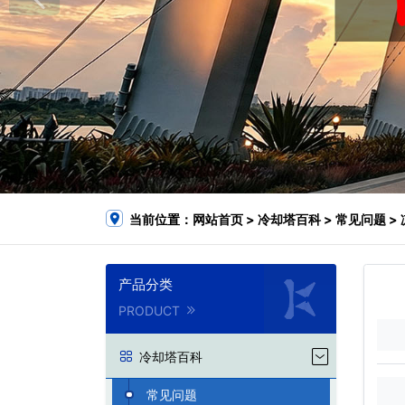
当前位置：
网站首页
>
冷却塔百科
>
常见问题
>
产品分类
PRODUCT
冷却塔百科
常见问题