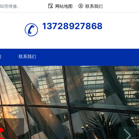
冷却塔维修。
网站地图
联系我们
13728927868
们
联系我们