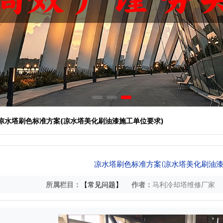
 凉水塔刷色标准方案(凉水塔美化刷油漆施工单位要求)
凉水塔刷色标准方案(凉水塔美化刷油漆
所属栏目：
【常见问题】
作者：
马利冷却塔维修厂家