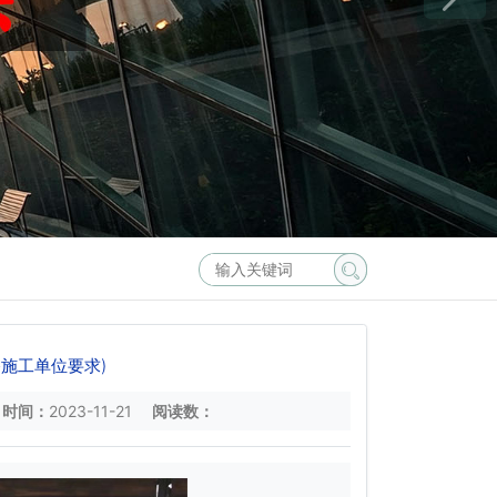
施工单位要求)
时间：
2023-11-21
阅读数：