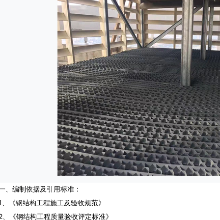
、编制依据及引用标准：
《钢结构工程施工及验收规范》
《钢结构工程质量验收评定标准》