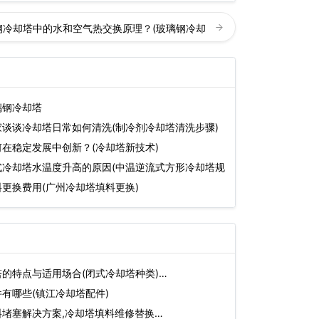
钢冷却塔中的水和空气热交换原理？(玻璃钢冷却
璃钢冷却塔
谈谈冷却塔日常如何清洗(制冷剂冷却塔清洗步骤)
在稳定发展中创新？(冷却塔新技术)
式冷却塔水温度升高的原因(中温逆流式方形冷却塔规
更换费用(广州冷却塔填料更换)
的特点与适用场合(闭式冷却塔种类)…
有哪些(镇江冷却塔配件)
堵塞解决方案,冷却塔填料维修替换…