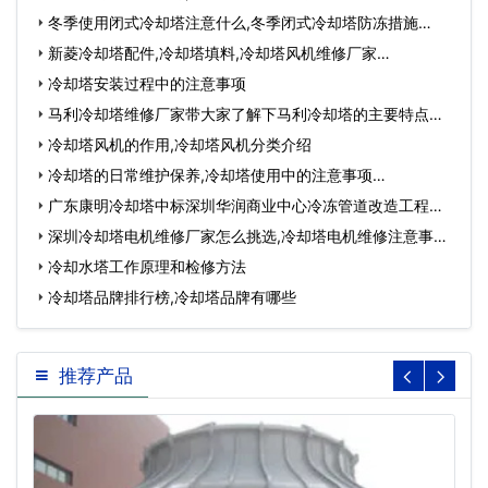
冬季使用闭式冷却塔注意什么,冬季闭式冷却塔防冻措施…
新菱冷却塔配件,冷却塔填料,冷却塔风机维修厂家…
冷却塔安装过程中的注意事项
马利冷却塔维修厂家带大家了解下马利冷却塔的主要特点有
哪…
冷却塔风机的作用,冷却塔风机分类介绍
冷却塔的日常维护保养,冷却塔使用中的注意事项…
广东康明冷却塔中标深圳华润商业中心冷冻管道改造工程…
深圳冷却塔电机维修厂家怎么挑选,冷却塔电机维修注意事
项…
冷却水塔工作原理和检修方法
冷却塔品牌排行榜,冷却塔品牌有哪些
推荐产品