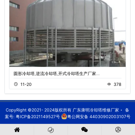
圆形冷却塔,逆流冷却塔,开式冷却塔生产厂家…
11-20
378
CopyRight ©2021- 2024版权所有 广东康明冷却塔维修厂家
备
案号:
粤ICP备2021149527号
粤公网安备 44030902003107号