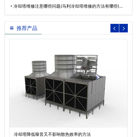
冷却塔维修注意哪些问题(马利冷却塔维修的方法有哪些)…
推荐产品
冷却塔降低噪音又不影响散热效率的方法