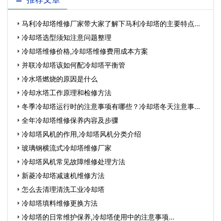
马利冷却塔维修厂家带大家了解下马利冷却塔的主要特点有
哪…
冷却塔选型须知注意问题整理
冷却塔维修价格,冷却塔维修费用成本方案
并联冷却塔该如何配冷却塔平衡管
冷水塔燃烧的原因是什么
冷却水塔工作原理和检修方法
冬季冷却塔运行时的注意事项有哪些？冷却塔冬天注意事
项…
全年冷却塔维修保养内容及步骤
冷却塔风机的作用,冷却塔风机分类介绍
玻璃钢横流式冷却塔维修厂家
冷却塔风机常见故障维修处理方法
新菱冷却塔减速机维修方法
怎么去清理清洗工业冷却塔
冷却塔填料维修更换方法
冷却塔的日常维护保养,冷却塔使用中的注意事项…