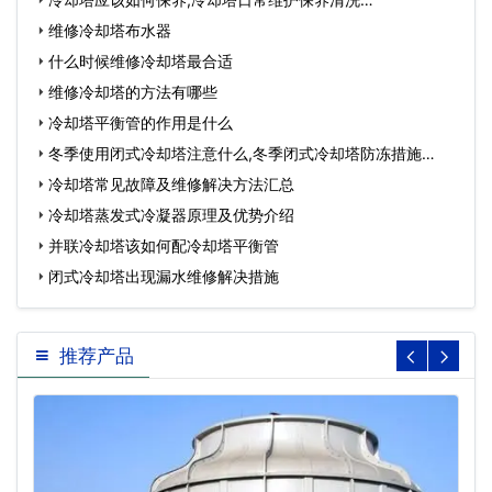
维修冷却塔布水器
什么时候维修冷却塔最合适
维修冷却塔的方法有哪些
冷却塔平衡管的作用是什么
冬季使用闭式冷却塔注意什么,冬季闭式冷却塔防冻措施…
冷却塔常见故障及维修解决方法汇总
冷却塔蒸发式冷凝器原理及优势介绍
并联冷却塔该如何配冷却塔平衡管
闭式冷却塔出现漏水维修解决措施
推荐产品