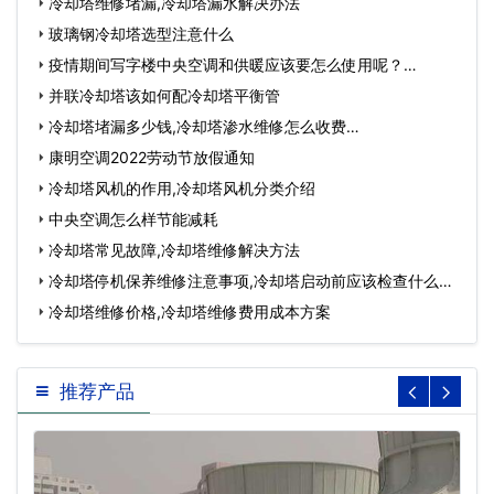
冷却塔维修堵漏,冷却塔漏水解决办法
玻璃钢冷却塔选型注意什么
疫情期间写字楼中央空调和供暖应该要怎么使用呢？…
并联冷却塔该如何配冷却塔平衡管
冷却塔堵漏多少钱,冷却塔渗水维修怎么收费…
康明空调2022劳动节放假通知
冷却塔风机的作用,冷却塔风机分类介绍
中央空调怎么样节能减耗
冷却塔常见故障,冷却塔维修解决方法
冷却塔停机保养维修注意事项,冷却塔启动前应该检查什么…
冷却塔维修价格,冷却塔维修费用成本方案
推荐产品