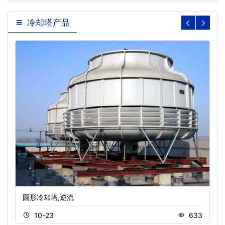
冷却塔产品
圆形冷却塔,逆流
10-23
633