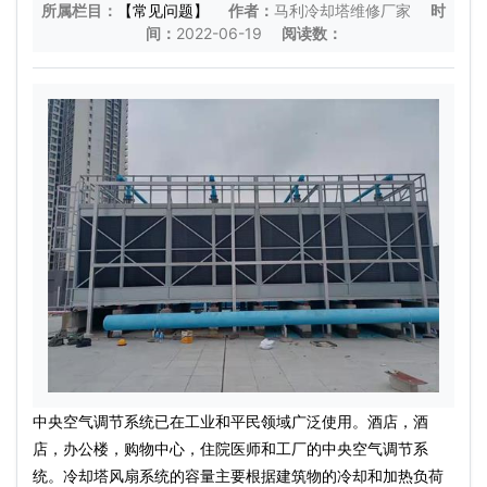
所属栏目：
【常见问题】
作者：
马利冷却塔维修厂家
时
间：
2022-06-19
阅读数：
中央空气调节系统已在工业和平民领域广泛使用。酒店，酒
店，办公楼，购物中心，住院医师和工厂的中央空气调节系
统。冷却塔风扇系统的容量主要根据建筑物的冷却和加热负荷