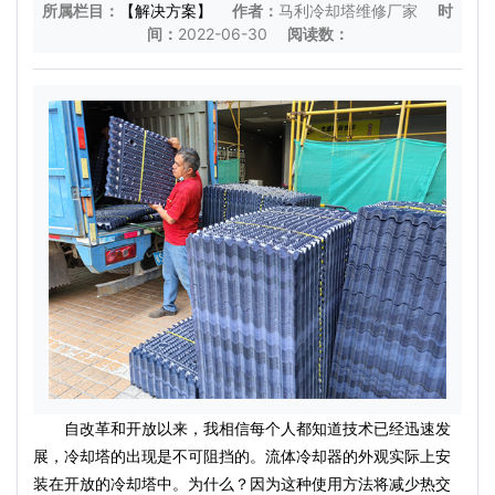
所属栏目：
【解决方案】
作者：
马利冷却塔维修厂家
时
间：
2022-06-30
阅读数：
自改革和开放以来，我相信每个人都知道技术已经迅速发
展，冷却塔的出现是不可阻挡的。流体冷却器的外观实际上安
装在开放的冷却塔中。为什么？因为这种使用方法将减少热交