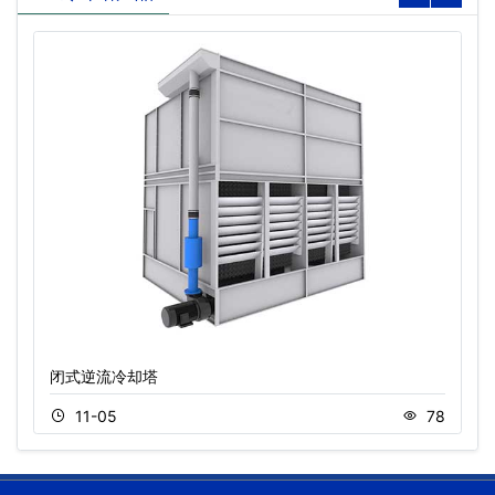
闭式逆流冷却塔
11-05
78