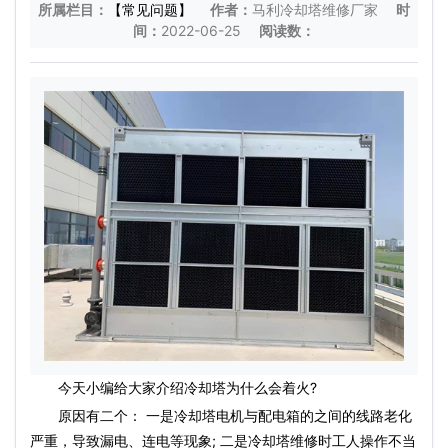
所属栏目：
【常见问题】
作者：
马利冷却塔维修厂家
时
间：
2022-06-25
阅读数：
今天小编给大家介绍冷却塔为什么会着火?
原因有二个： 一是冷却塔电机与配电箱的之间的线路老化
严重，导致漏电、连电等现象; 二是冷却塔维修时工人操作不当