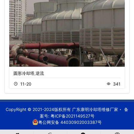
圆形冷却塔,逆流
11-20
341
CopyRight © 2021-2024版权所有 广东康明冷却塔维修厂家
备
案号:
粤ICP备2021149527号
粤公网安备 44030902003387号