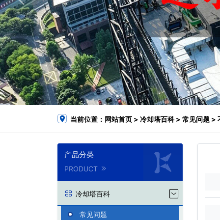
当前位置：
网站首页
>
冷却塔百科
>
常见问题
>
产品分类
PRODUCT
冷却塔百科
常见问题