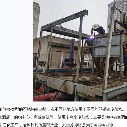
多类型的不锈钢冷却塔，在不同的地方使用了不同的不锈钢冷却塔。 
酒店，购物中心，商业建筑等。使用东鸟来冷却塔，主要是为中央空调
石化工厂，冶炼和其他重型产业，东圭冷却塔是为了冷却冷却水。