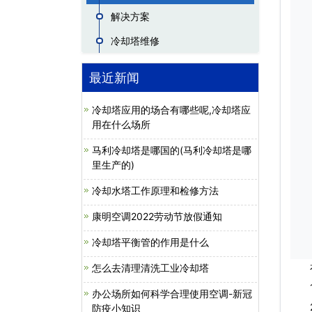
解决方案
冷却塔维修
最近新闻
冷却塔应用的场合有哪些呢,冷却塔应
用在什么场所
马利冷却塔是哪国的(马利冷却塔是哪
里生产的)
冷却水塔工作原理和检修方法
康明空调2022劳动节放假通知
冷却塔平衡管的作用是什么
怎么去清理清洗工业冷却塔
有许
1.
办公场所如何科学合理使用空调-新冠
2.
防疫小知识