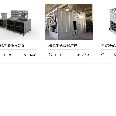
却塔降低噪音又
横流闭式冷却塔设
闭式冷却
11-18
468
11-18
353
11-1