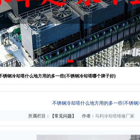
 不锈钢冷却塔什么地方用的多一些(不锈钢冷却塔哪个牌子好)
不锈钢冷却塔什么地方用的多一些(不锈钢
所属栏目：
【常见问题】
作者：
马利冷却塔维修厂家