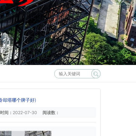
冷却塔哪个牌子好)
时间：
2022-07-30
阅读数：