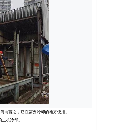
简而言之，它在需要冷却的地方使用。
的主机冷却。