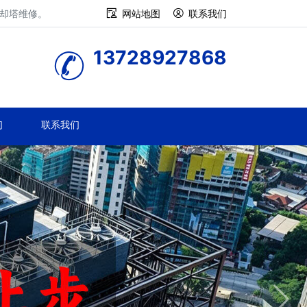
冷却塔维修。
网站地图
联系我们
13728927868
们
联系我们