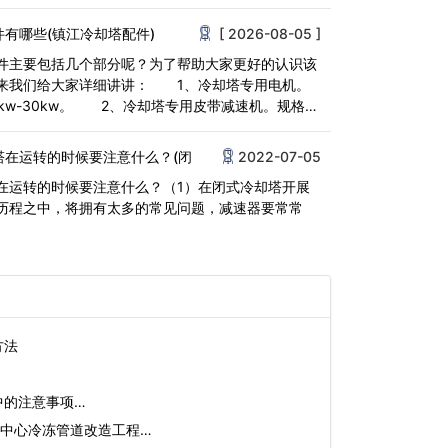
<
有哪些(镇江冷却塔配件)
[ 2026-08-05 ]
件主要包括几个部分呢？为了帮助大家更好的认识该
来我们给大家详细讲讲： 1、冷却塔专用电机。
5kw-30kw。 2、冷却塔专用皮带减速机。规格：
00T/h<
塔在运转的时候要注意什么？(闭
2022-07-05
在运转的时候要注意什么？（1）在闭式冷却塔开展
历程之中，将拥有太多的常见问题，减速器要常常
方法
中的注意事项…
中心冷冻管道改造工程…