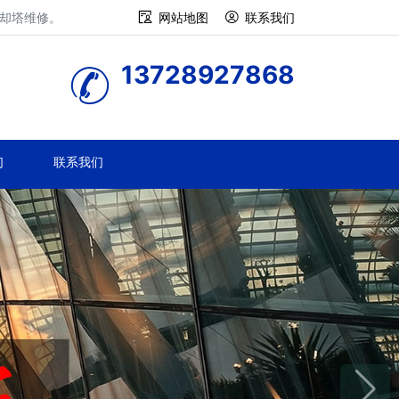
冷却塔维修。
网站地图
联系我们
13728927868
们
联系我们