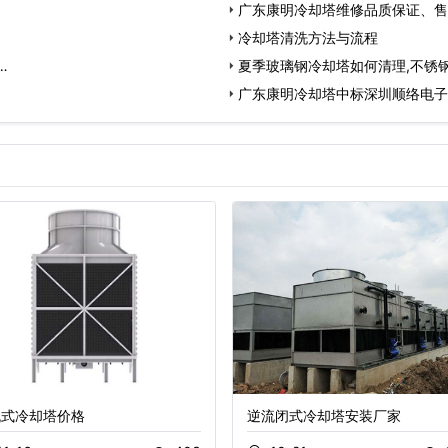
广东康明冷却塔维修品质保证、售
冷却塔清洗方法与流程
…
夏季玻璃钢冷却塔如何清理,不锈
广东康明冷却塔中标深圳顺络电子
流式冷却塔价格
逆流闭式冷却塔安装厂家