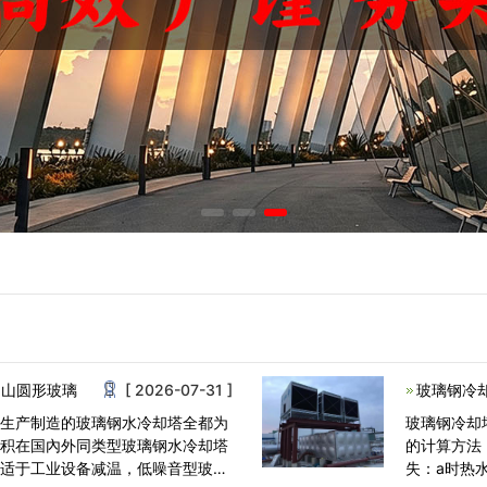
白山圆形玻璃
[ 2026-07-31 ]
玻璃钢冷
业生产制造的玻璃钢水冷却塔全都为
玻璃钢冷却
容积在国內外同类型玻璃钢水冷却塔
的计算方法
合适于工业设备减温，低噪音型玻璃
失：a时热