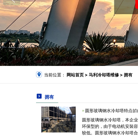
当前位置：
网站首页
> 马利冷却塔维修 > 拥有
拥有
圆形玻璃钢水冷却塔特点(
圆形玻璃钢水冷却塔，本企
环保型的，由于电动机安裝
较低。圆形玻璃钢水冷却塔