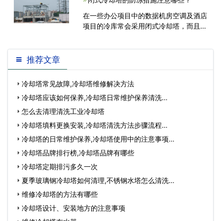
在一些办公项目中的数据机房空调及酒店
项目的冷库常会采用闭式冷却塔，而且一
般这种冷却塔需要常年运行，所以在
推荐文章
冷却塔常见故障,冷却塔维修解决方法
冷却塔应该如何保养,冷却塔日常维护保养清洗…
怎么去清理清洗工业冷却塔
冷却塔填料更换安装,冷却塔清洗方法步骤流程…
冷却塔的日常维护保养,冷却塔使用中的注意事项…
冷却塔品牌排行榜,冷却塔品牌有哪些
冷却塔定期排污多久一次
夏季玻璃钢冷却塔如何清理,不锈钢水塔怎么清洗…
维修冷却塔的方法有哪些
冷却塔设计、安装地方的注意事项