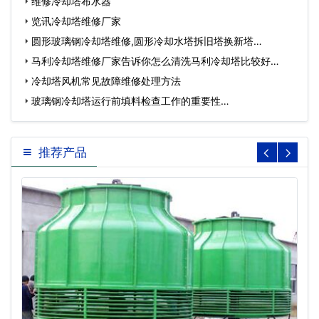
维修冷却塔布水器
览讯冷却塔维修厂家
圆形玻璃钢冷却塔维修,圆形冷却水塔拆旧塔换新塔…
马利冷却塔维修厂家告诉你怎么清洗马利冷却塔比较好…
冷却塔风机常见故障维修处理方法
玻璃钢冷却塔运行前填料检查工作的重要性…
推荐产品