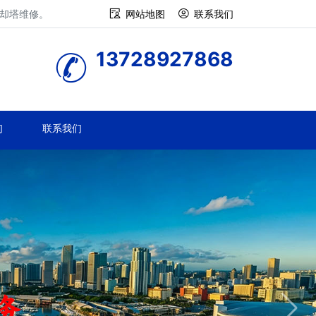
冷却塔维修。
网站地图
联系我们
13728927868
们
联系我们