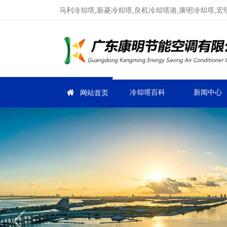
马利冷却塔,新菱冷却塔,良机冷却塔港,康明冷却塔,宏
冷却塔百科
新闻中心
网站首页