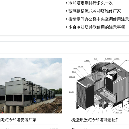
冷却塔定期排污多久一次
玻璃钢横流式冷却塔维修厂家
疫情期间办公楼中央空调使用注意
多台冷却塔并联使用的注意事项
流闭式冷却塔安装厂家
横流开放式冷却塔可选配件