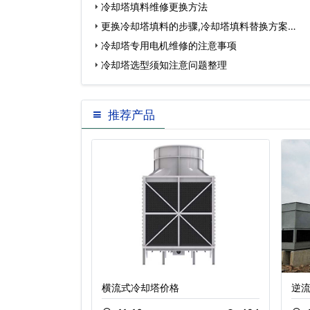
冷却塔填料维修更换方法
更换冷却塔填料的步骤,冷却塔填料替换方案…
冷却塔专用电机维修的注意事项
冷却塔选型须知注意问题整理
推荐产品
横流式冷却塔价格
逆