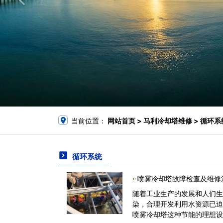
当前位置：
网站首页
> 马利冷却塔维修 > 循环系
循环系统
喷雾冷却塔故障检查及维修
随着工业生产的发展和人们
染，合理开发利用水资源已
喷雾冷却塔这种节能的理想