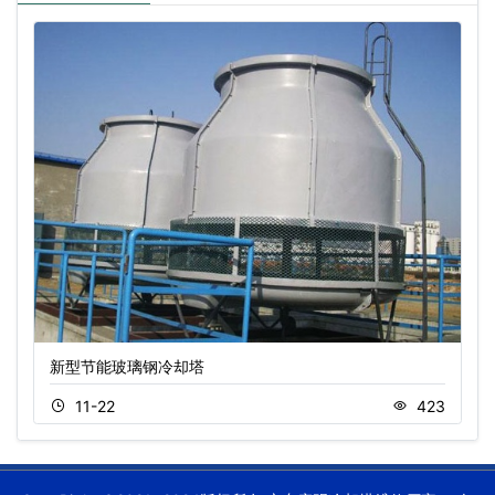
新型节能玻璃钢冷却塔
11-22
423