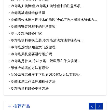
冷却塔安装流程,冷却塔安装过程中的注意事项…
冷却塔减速机维修常识
冷却塔收水器出现漂水的原因,冷却塔收水器漂水维修方
法？…
冷却塔安装过程中的注意事项
览讯冷却塔维修厂家
冷却塔填料更换安装,冷却塔清洗方法步骤流程…
冷却塔选型须知注意问题整理
冷却塔风机需要进行维护吗
冷却塔是什么,冷却水塔一般应用在什么场所…
维修冷却塔的方法有哪些
制冷系统高低压不正常原因和解决办法有哪些…
冷却水塔工作原理和检修方法
冷却塔填料维修更换方法
推荐产品