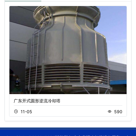
广东开式圆形逆流冷却塔
11-05
590