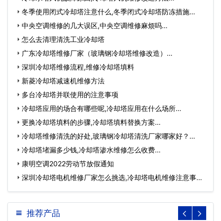
冬季使用闭式冷却塔注意什么,冬季闭式冷却塔防冻措施…
中央空调维修的几大误区,中央空调维修麻烦吗…
怎么去清理清洗工业冷却塔
广东冷却塔维修厂家（玻璃钢冷却塔维修改造）…
深圳冷却塔维修流程,维修冷却塔填料
新菱冷却塔减速机维修方法
多台冷却塔并联使用的注意事项
冷却塔应用的场合有哪些呢,冷却塔应用在什么场所…
更换冷却塔填料的步骤,冷却塔填料替换方案…
冷却塔维修清洗的好处,玻璃钢冷却塔清洗厂家哪家好？…
冷却塔堵漏多少钱,冷却塔渗水维修怎么收费…
康明空调2022劳动节放假通知
深圳冷却塔电机维修厂家怎么挑选,冷却塔电机维修注意事
项…
推荐产品