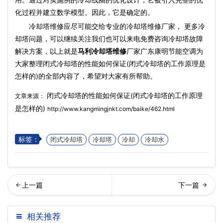
化过程并建立数学模型。因此，它是确定的。
冷却塔维修应尽可能交给专业的冷却塔维修厂家， 更多冷
却塔问题，可以继续关注我们也可以来电免费咨询冷却塔故障
解决方案，以上就是
马利冷却塔维修
厂家广东康明节能空调为
大家整理闭式冷却塔的性能如何保证(闭式冷却塔的工作原理是
怎样的)的全部内容了，希望对大家有所帮助。
闭式冷却塔的性能如何保证(闭式冷却塔的工作原理
文章来源：
是怎样的)
http://www.kangmingjnkt.com/baike/462.html
标签：
闭式冷却塔
冷却塔
冷却
冷却水
明冷却与你分享开式冷却塔
圳冷却塔为大家分享冷却塔
相关推荐