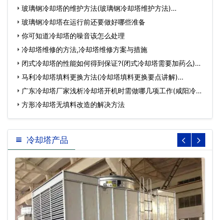
玻璃钢冷却塔的维护方法(玻璃钢冷却塔维护方法)…
玻璃钢冷却塔在运行前还要做好哪些准备
你可知道冷却塔的噪音该怎么处理
冷却塔维修的方法,冷却塔维修方案与措施
闭式冷却塔的性能如何得到保证?(闭式冷却塔需要加药么)…
马利冷却塔填料更换方法(冷却塔填料更换要点讲解)…
广东冷却塔厂家浅析冷却塔开机时需做哪几项工作(咸阳冷却
塔…
方形冷却塔无填料改造的解决方法
冷却塔产品