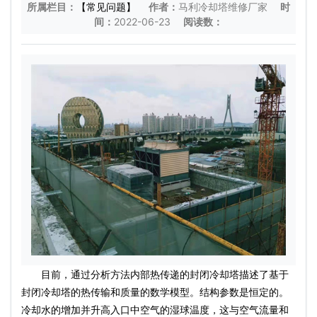
所属栏目：
【常见问题】
作者：
马利冷却塔维修厂家
时
间：
2022-06-23
阅读数：
目前，通过分析方法内部热传递的封闭冷却塔描述了基于
封闭冷却塔的热传输和质量的数学模型。结构参数是恒定的。
冷却水的增加并升高入口中空气的湿球温度，这与空气流量和