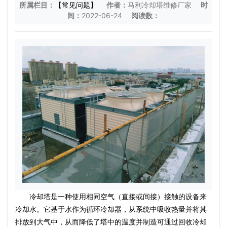
所属栏目：
【常见问题】
作者：
马利冷却塔维修厂家
时
间：
2022-06-24
阅读数：
冷却塔是一种使用相同空气（直接或间接）接触的设备来
冷却水。它基于水作为循环冷却器，从系统中吸收热量并将其
排放到大气中，从而降低了塔中的温度并制造可通过回收冷却