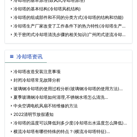
冷却塔的基本原理(鼓风式冷却塔原理)
冷却塔的基本结构(冷却塔风机结构)
冷却塔的组成部件和不同的分类方式(冷却塔的结构和功能)
冷却塔生产厂家改变了工作条件下的热力特性(冷却塔生产厂
家
关于密闭式冷却塔清洗步骤的相关知识(广州闭式逆流冷却塔
清
冷却塔资讯
冷却塔改造安装注意事项
封闭冷却塔常见故障分析
玻璃钢冷却塔的使用过程分析(玻璃钢冷却塔的使用方法)…
夏季玻璃钢冷却塔如何清理,不锈钢水塔怎么清洗…
中央空调电机风扇不转维修的方法
2022清明节放假通知
冷却塔的温度可以降低到多少度(冷却塔出水温度怎么降低)…
横流冷却塔有哪些特殊的特点？(横流冷却塔特征)…