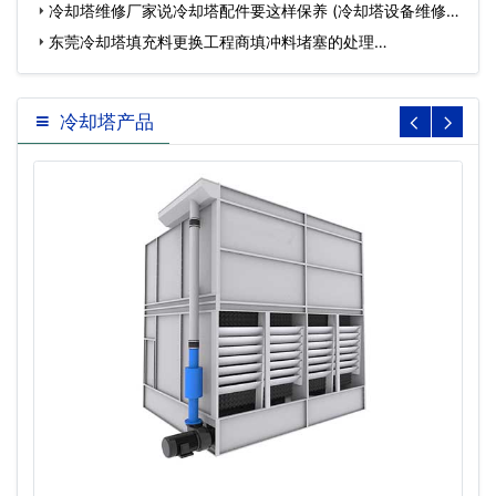
冷却塔维修厂家说冷却塔配件要这样保养 (冷却塔设备维修
价…
东莞冷却塔填充料更换工程商填冲料堵塞的处理…
冷却塔产品