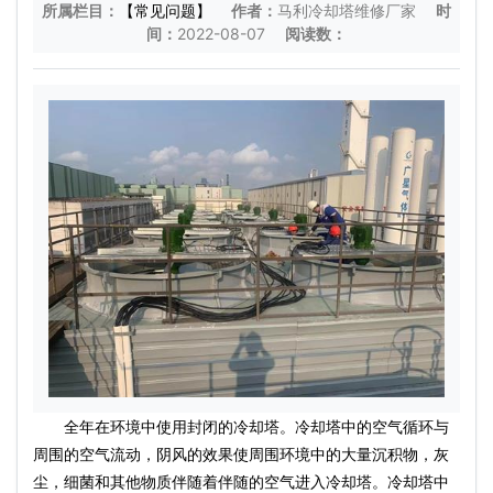
所属栏目：
【常见问题】
作者：
马利冷却塔维修厂家
时
间：
2022-08-07
阅读数：
全年在环境中使用封闭的冷却塔。冷却塔中的空气循环与
周围的空气流动，阴风的效果使周围环境中的大量沉积物，灰
尘，细菌和其他物质伴随着伴随的空气进入冷却塔。冷却塔中