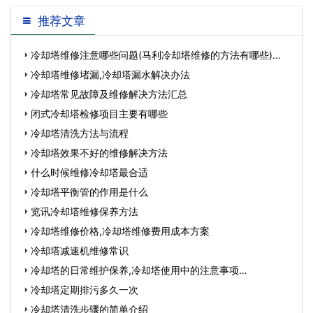
推荐文章
冷却塔维修注意哪些问题(马利冷却塔维修的方法有哪些)…
冷却塔维修堵漏,冷却塔漏水解决办法
冷却塔常见故障及维修解决方法汇总
闭式冷却塔检修项目主要有哪些
冷却塔清洗方法与流程
冷却塔效果不好的维修解决方法
什么时候维修冷却塔最合适
冷却塔平衡管的作用是什么
览讯冷却塔维修保养方法
冷却塔维修价格,冷却塔维修费用成本方案
冷却塔减速机维修常识
冷却塔的日常维护保养,冷却塔使用中的注意事项…
冷却塔定期排污多久一次
冷却塔清洗步骤的简单介绍