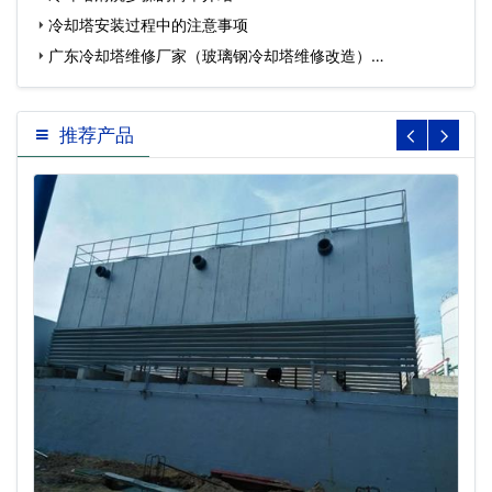
冷却塔安装过程中的注意事项
广东冷却塔维修厂家（玻璃钢冷却塔维修改造）…
推荐产品