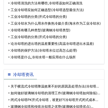
冷却塔清洗的方法有哪些,冷却塔该如何正确清洗
工业冷却塔应如何正确选型(冷却塔选型最佳方法)
工业冷却塔的分类(开式冷却塔的分类)
工业冷却水为什么用水作换热冷媒介质(海水作为工业冷却水)
冷却塔有哪几种类型(玻璃钢冷却塔类型)
工业冷却塔的分类(开式冷却塔的分类)
论冷却塔的进出塔的温差重要性(高温冷却塔进出水温差)
冷却塔的保护方法(冷却塔水位过高怎么处理)
冷却塔是什么,冷却水塔一般应用在什么场所
冷却塔资讯
关于横流式冷却塔降温效果不好的原因及处理办法(冷却塔是
如…
如何做好玻璃钢冷却塔的清理工作(玻璃钢冷却塔如何除垢)…
闭式冷却塔PK开式冷却塔，谁更好?(冷却塔开式闭式成本对
比)…
玻璃钢冷却塔和传统冷却塔之优势(玻璃钢冷却塔优点)…