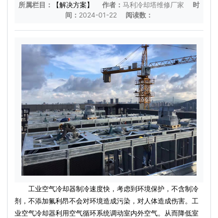
所属栏目：
【解决方案】
作者：
马利冷却塔维修厂家
时
间：
2024-01-22
阅读数：
工业空气冷却器制冷速度快，考虑到环境保护，不含制冷
剂，不添加氟利昂不会对环境造成污染，对人体造成伤害。工
业空气冷却器利用空气循环系统调动室内外空气。从而降低室