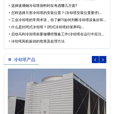
选择玻璃钢冷却塔填料时应考虑哪几方面?
怎样选择方形冷却塔的安装位置？(冷却塔安装位置要求)…
工业冷却塔的常用术语，你了解?(如何判断冷却塔设备好坏)
…
什么是封闭式冷却塔？(闭式冷却塔好保养吗)…
启动马利冷却塔前要做哪些预备工作(冷却塔在运行中应注意
哪…
冷却塔风机振动的危害及处理方法
冷却塔产品