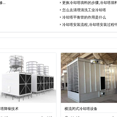
修…
更换冷却塔填料的步骤,冷却塔填
怎么去清理清洗工业冷却塔
冷却塔平衡管的作用是什么
冷却塔安装流程,冷却塔安装过程
却塔降噪技术
横流闭式冷却塔设备