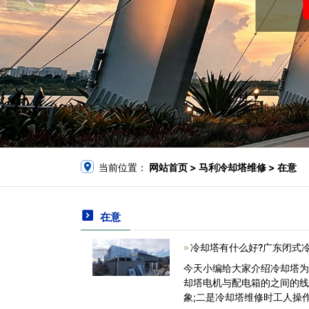
当前位置：
网站首页
> 马利冷却塔维修 > 在意
在意
冷却塔有什么好?广东闭式
今天小编给大家介绍冷却塔为
却塔电机与配电箱的之间的
象;二是冷却塔维修时工人操