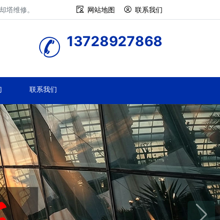
冷却塔维修。
网站地图
联系我们
13728927868
们
联系我们