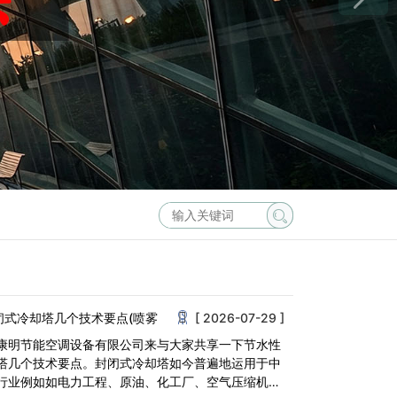
闭式冷却塔几个技术要点(喷雾
[ 2026-07-29 ]
康明节能空调设备有限公司来与大家共享一下节水性
塔几个技术要点。封闭式冷却塔如今普遍地运用于中
行业例如如电力工程、原油、化工厂、空气压缩机、