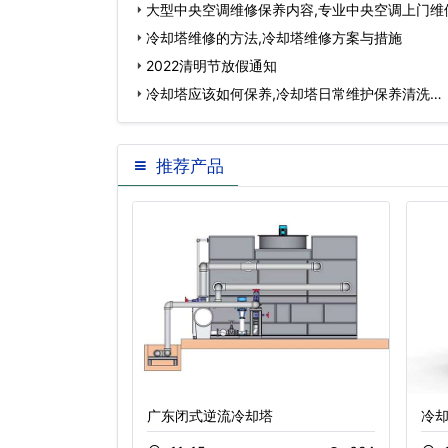
大型中央空调维修保养内容,专业中央空调上门维
冷却塔维修的方法,冷却塔维修方案与措施
2022清明节放假通知
冷却塔应该如何保养,冷却塔日常维护保养清洗…
推荐产品
广东闭式逆流冷却塔
冷